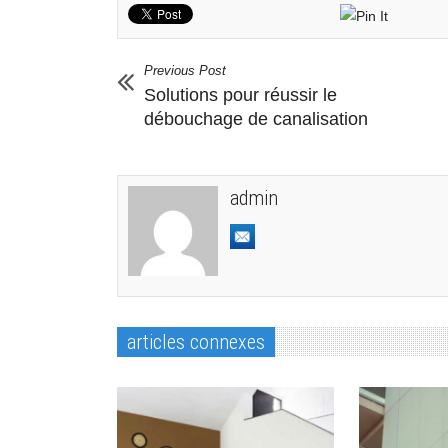
Previous Post
Solutions pour réussir le
débouchage de canalisation
admin
articles connexes