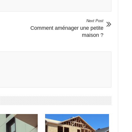
Next Post
Comment aménager une petite
maison ?