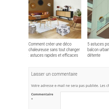
Comment créer une déco
5 astuces p
chaleureuse sans tout changer
balcon urba
: astuces rapides et efficaces
détente
Laisser un commentaire
Votre adresse e-mail ne sera pas publiée.
Les c
Commentaire
*