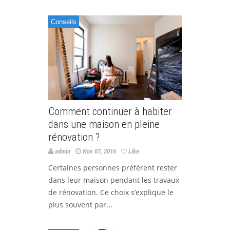
Conseils
Comment continuer à habiter
dans une maison en pleine
rénovation ?
admin
Nov 07, 2016
Like
Certaines personnes préfèrent rester
dans leur maison pendant les travaux
de rénovation. Ce choix s’explique le
plus souvent par...