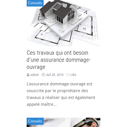
Conseils
Ces travaux qui ont besoin
d’une assurance dommage-
ouvrage
admin
Juil 28, 2016
Like
L’assurance dommage-ouvrage est
souscrite par le propriétaire des
travaux à réaliser qui est également
appelé maître...
Conseils