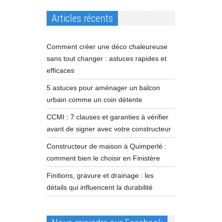
Articles récents
Comment créer une déco chaleureuse
sans tout changer : astuces rapides et
efficaces
5 astuces pour aménager un balcon
urbain comme un coin détente
CCMI : 7 clauses et garanties à vérifier
avant de signer avec votre constructeur
Constructeur de maison à Quimperlé :
comment bien le choisir en Finistère
Finitions, gravure et drainage : les
détails qui influencent la durabilité