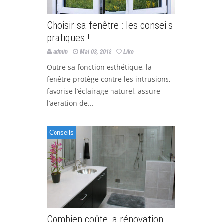
Choisir sa fenêtre : les conseils
pratiques !
admin
Mai 03, 2018
Like
Outre sa fonction esthétique, la
fenêtre protège contre les intrusions,
favorise l’éclairage naturel, assure
l’aération de...
Conseils
Combien coûte la rénovation