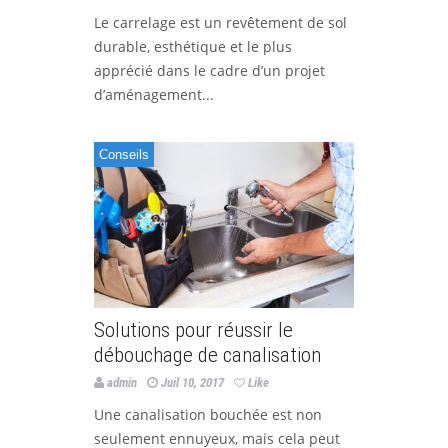
Le carrelage est un revêtement de sol
durable, esthétique et le plus
apprécié dans le cadre d’un projet
d’aménagement...
Conseils
Solutions pour réussir le
débouchage de canalisation
admin
Juil 10, 2017
Like
Une canalisation bouchée est non
seulement ennuyeux, mais cela peut