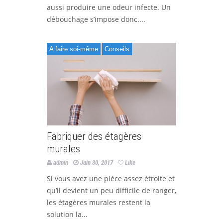
aussi produire une odeur infecte. Un
débouchage s’impose donc....
A faire soi-même
Conseils
Fabriquer des étagères
murales
admin
Juin 30, 2017
Like
Si vous avez une pièce assez étroite et
qu’il devient un peu difficile de ranger,
les étagères murales restent la
solution la...