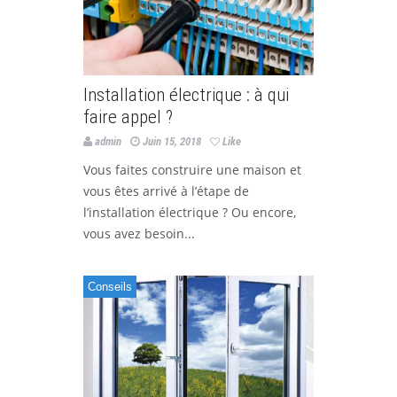
Installation électrique : à qui
faire appel ?
admin
Juin 15, 2018
Like
Vous faites construire une maison et
vous êtes arrivé à l’étape de
l’installation électrique ? Ou encore,
vous avez besoin...
Conseils