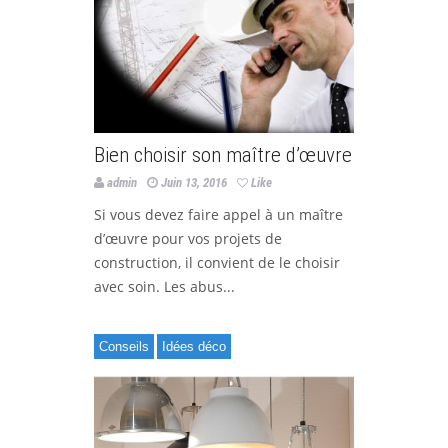
Bien choisir son maître d’œuvre
admin
Juin 13, 2016
Like
Si vous devez faire appel à un maître
d’œuvre pour vos projets de
construction, il convient de le choisir
avec soin. Les abus...
Conseils
Idées déco