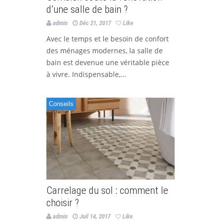
d’une salle de bain ?
admin
Déc 21, 2017
Like
Avec le temps et le besoin de confort
des ménages modernes, la salle de
bain est devenue une véritable pièce
à vivre. Indispensable,...
Conseils
Carrelage du sol : comment le
choisir ?
admin
Juil 14, 2017
Like