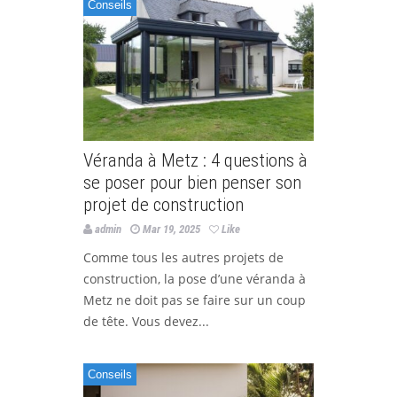
Conseils
Véranda à Metz : 4 questions à
se poser pour bien penser son
projet de construction
admin
Mar 19, 2025
Like
Comme tous les autres projets de
construction, la pose d’une véranda à
Metz ne doit pas se faire sur un coup
de tête. Vous devez...
Conseils