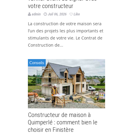
votre constructeur
admin
Juil 06, 2026
Like
La construction de votre maison sera
l’un des projets les plus importants et
stimulants de votre vie. Le Contrat de
Construction de...
Conseils
Constructeur de maison à
Quimperlé : comment bien le
choisir en Finistère