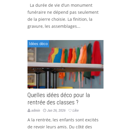
La durée de vie d’un monument
funéraire ne dépend pas seulement
de la pierre choisie. La finition, la
gravure, les assemblages...
Idées déco
Quelles idées déco pour la
rentrée des classes ?
admin
Jan 26, 2026
Like
A la rentrée, les enfants sont excités
de revoir leurs amis. Du côté des