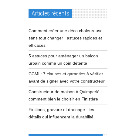
Articles récents
Comment créer une déco chaleureuse
sans tout changer : astuces rapides et
efficaces
5 astuces pour aménager un balcon
urbain comme un coin détente
CCMI : 7 clauses et garanties à vérifier
avant de signer avec votre constructeur
Constructeur de maison à Quimperlé :
comment bien le choisir en Finistère
Finitions, gravure et drainage : les
détails qui influencent la durabilité