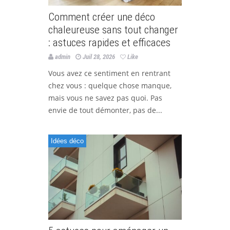
Comment créer une déco
chaleureuse sans tout changer
: astuces rapides et efficaces
admin
Juil 28, 2026
Like
Vous avez ce sentiment en rentrant
chez vous : quelque chose manque,
mais vous ne savez pas quoi. Pas
envie de tout démonter, pas de...
Idées déco